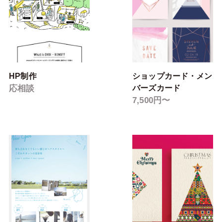
HP制作
ショップカード・メン
応相談
バーズカード
7,500円〜