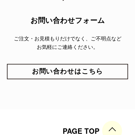
お問い合わせフォーム
ご注文・お見積もりだけでなく、ご不明点など
お気軽にご連絡ください。
お問い合わせはこちら
PAGE TOP