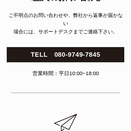
ご不明点のお問い合わせや、弊社から返事が届かな
い
場合には、サポートデスクまでご連絡下さい。
TELL 080-9749-7845
営業時間：平日10:00~18:00