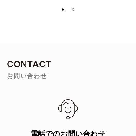
1
2
CONTACT
お問い合わせ
電話でのお問い合わせ