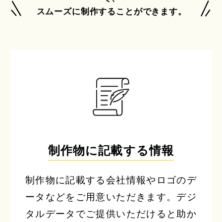
スムーズに制作することができます。
制作物に記載する情報
制作物に記載する会社情報やロゴのデ
ータなどをご用意いただきます。デジ
タルデータでご提供いただけると助か