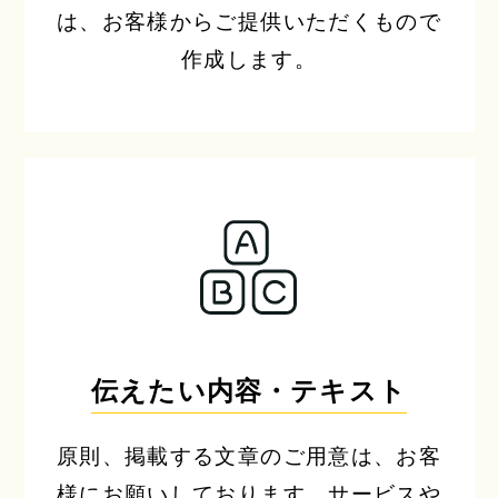
は、お客様からご提供いただくもので
作成します。
伝えたい内容・テキスト
原則、掲載する文章のご用意は、お客
様にお願いしております。サービスや