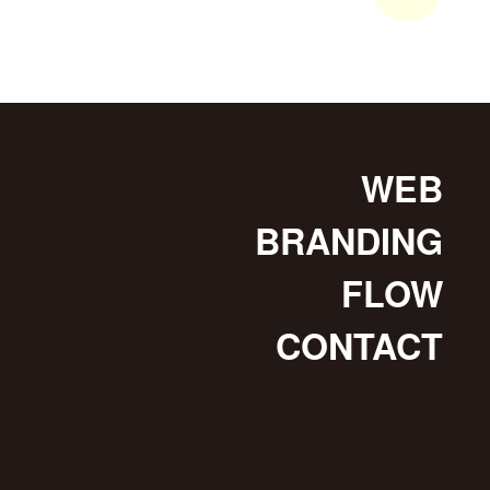
WEB
BRANDING
FLOW
CONTACT