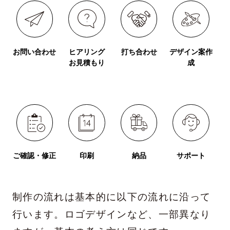
お問い合わせ
ヒアリング
打ち合わせ
デザイン案作
お見積もり
成
ご確認・修正
印刷
納品
サポート
制作の流れは基本的に以下の流れに沿って
行います。ロゴデザインなど、一部異なり