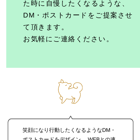
た時に自慢したくなるような、
冊子・会社案内
DM・ポストカードをご提案させ
て頂きます。
ラベル・パッケージ
お気軽にご連絡ください。
トータルデザイン
笑顔になり行動したくなるようなDM・
ポストカードをデザイン。
WEBとの連