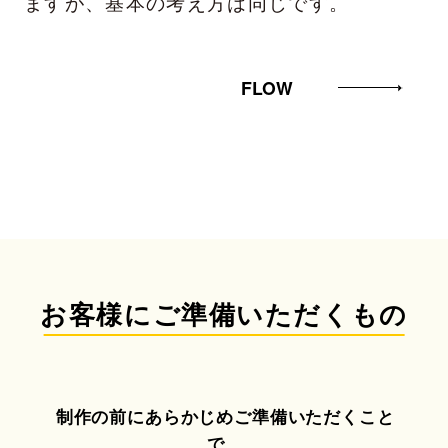
ますが、基本の考え方は同じです。
FLOW
お客様にご準備いただくもの
制作の前にあらかじめご準備いただくこと
で、