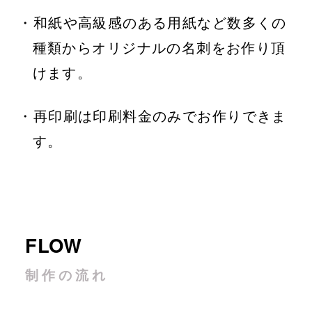
・和紙や高級感のある用紙など数多くの
種類からオリジナルの名刺をお作り頂
けます。
・️再印刷は印刷料金のみでお作りできま
す。
FLOW
制作の流れ