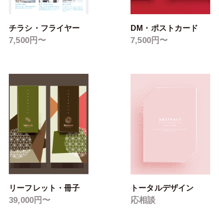
チラシ・フライヤー
DM・ポストカード
7,500円〜
7,500円〜
リーフレット・冊子
トータルデザイン
39,000円〜
応相談