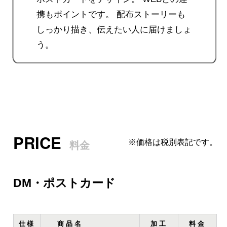
携もポイントです。
配布ストーリーも
しっかり描き、伝えたい人に届けましょ
う。
PRICE
※価格は税別表記です。
料金
DM・ポストカード
仕様
商品名
加工
料金