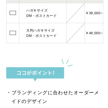
ハガキサイズ
￥38,000~
DM・ポストカード
大判ハガキサイズ
￥48,000~
DM・ポストカード
・️ブランディングに合わせたオーダーメ
イドのデザイン