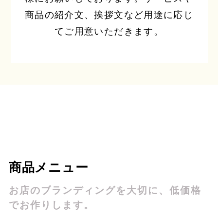
商品の紹介文、挨拶文など用途に応じ
てご用意いただきます。
商品メニュー
お店のブランディングを大切に、低価格
でお作りします。