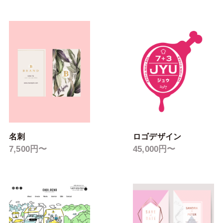
名刺
ロゴデザイン
7,500円〜
45,000円〜