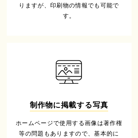
りますが、印刷物の情報でも可能で
す。
制作物に掲載する写真
ホームページで使用する画像は著作権
等の問題もありますので、基本的に